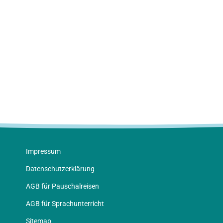
Impressum
Datenschutz­erklärung
AGB für Pauschalreisen
AGB für Sprachunterricht
Sitemap